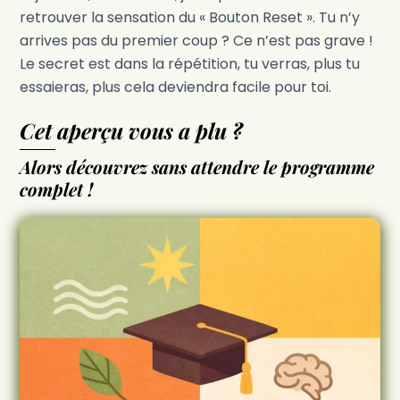
retrouver la sensation du « Bouton Reset ». Tu n’y
arrives pas du premier coup ? Ce n’est pas grave !
Le secret est dans la répétition, tu verras, plus tu
essaieras, plus cela deviendra facile pour toi.
Cet aperçu vous a plu ?
Alors découvrez sans attendre le programme
complet !