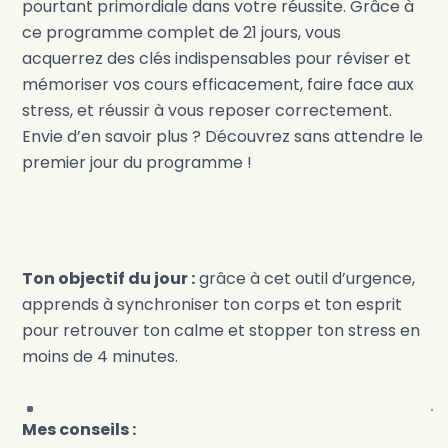
pourtant primordiale dans votre réussite. Grâce à
ce programme complet de 21 jours, vous
acquerrez des clés indispensables pour réviser et
mémoriser vos cours efficacement, faire face aux
stress, et réussir à vous reposer correctement.
Envie d’en savoir plus ? Découvrez sans attendre le
premier jour du programme !
Ton objectif du jour :
grâce à cet outil d’urgence,
apprends à synchroniser ton corps et ton esprit
pour retrouver ton calme et stopper ton stress en
moins de 4 minutes.
Mes conseils :