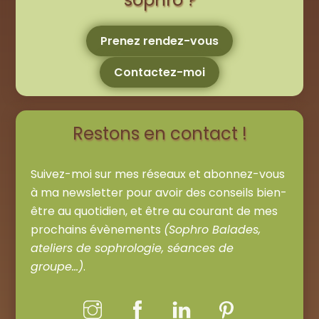
Prenez rendez-vous
Contactez-moi
Restons en contact !
Suivez-moi sur mes réseaux et abonnez-vous
à ma newsletter pour avoir des conseils bien-
être au quotidien, et être au courant de mes
prochains évènements
(Sophro Balades,
ateliers de sophrologie, séances de
groupe…)
.