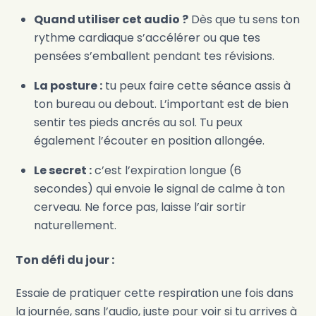
Quand utiliser cet audio ?
Dès que tu sens ton
rythme cardiaque s’accélérer ou que tes
pensées s’emballent pendant tes révisions.
La posture :
tu peux faire cette séance assis à
ton bureau ou debout. L’important est de bien
sentir tes pieds ancrés au sol. Tu peux
également l’écouter en position allongée.
Le secret :
c’est l’expiration longue (6
secondes) qui envoie le signal de calme à ton
cerveau. Ne force pas, laisse l’air sortir
naturellement.
Ton défi du jour :
Essaie de pratiquer cette respiration une fois dans
la journée, sans l’audio, juste pour voir si tu arrives à