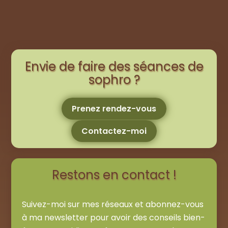
Envie de faire des séances de
sophro ?
Prenez rendez-vous
Contactez-moi
Restons en contact !
Suivez-moi sur mes réseaux et abonnez-vous
à ma newsletter pour avoir des conseils bien-