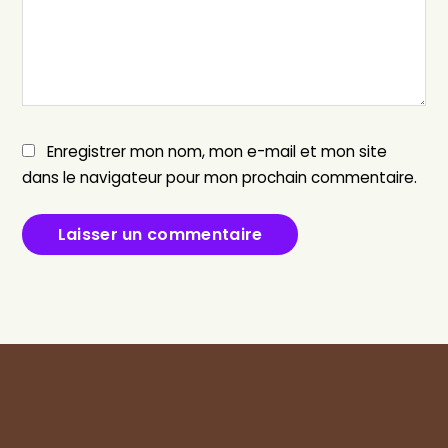
Enregistrer mon nom, mon e-mail et mon site
dans le navigateur pour mon prochain commentaire.