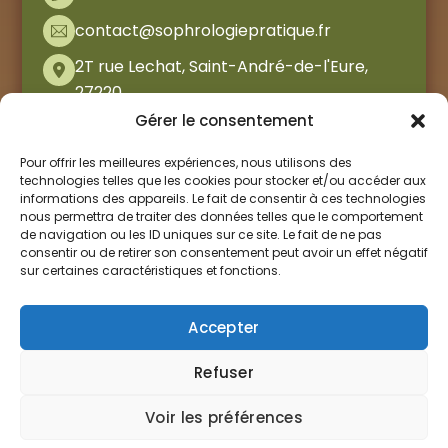
contact@sophrologiepratique.fr
2T rue Lechat, Saint-André-de-l'Eure,
27220
Gérer le consentement
Pour offrir les meilleures expériences, nous utilisons des
technologies telles que les cookies pour stocker et/ou accéder aux
informations des appareils. Le fait de consentir à ces technologies
nous permettra de traiter des données telles que le comportement
de navigation ou les ID uniques sur ce site. Le fait de ne pas
consentir ou de retirer son consentement peut avoir un effet négatif
sur certaines caractéristiques et fonctions.
Accepter
Refuser
Voir les préférences