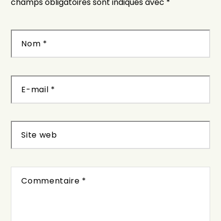
champs obligatoires sont indiqués avec
*
Nom
*
E-mail
*
Site web
Commentaire
*