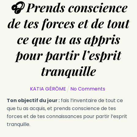
🎧 Prends conscience
de tes forces et de tout
ce que tu as appris
pour partir l’esprit
tranquille
KATIA GÉRÔME
No Comments
Ton objectif du jour :
fais l’inventaire de tout ce
que tu as acquis, et prends conscience de tes
forces et de tes connaissances pour partir l’esprit
tranquille.