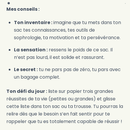
Mes conseils :
Ton inventaire :
imagine que tu mets dans ton
sac tes connaissances, tes outils de
sophrologie, ta motivation et ta persévérance.
La sensation :
ressens le poids de ce sac. Il
n’est pas lourd, il est solide et rassurant.
Le secret :
tu ne pars pas de zéro, tu pars avec
un bagage complet.
Ton défi du jour :
liste sur papier trois grandes
réussites de ta vie (petites ou grandes) et glisse
cette liste dans ton sac ou ta trousse. Tu pourras la
relire dès que le besoin s’en fait sentir pour te
rappeler que tu es totalement capable de réussir !